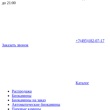
до 21:00
+7(495)182-07-17
Заказать звонок
Каталог
Распродажа
Биокамины
Биокамины на заказ
Автоматические биокамины
Паровые камины