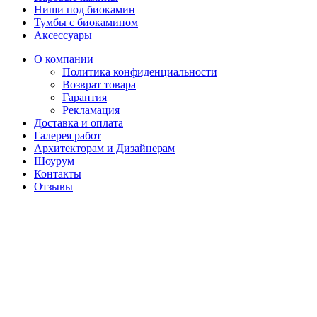
Ниши под биокамин
Тумбы с биокамином
Аксессуары
О компании
Политика конфиденциальности
Возврат товара
Гарантия
Рекламация
Доставка и оплата
Галерея работ
Архитекторам и Дизайнерам
Шоурум
Контакты
Отзывы