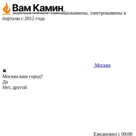
Биокамины, электрокамины и
порталы с 2012 года
Москва
✖
Москва ваш город?
Да
Нет, другой
Ежедневно с 09:00