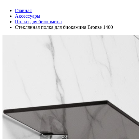
Главная
Аксессуары
Полки для биокамина
Стеклянная полка для биокамина Bronze 1400