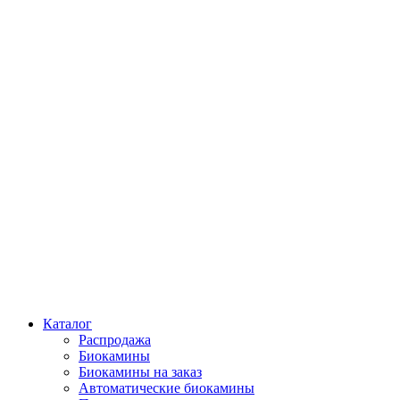
Каталог
Распродажа
Биокамины
Биокамины на заказ
Автоматические биокамины