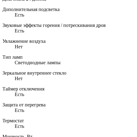
Дополнительная подсветка
Есть
Звуковые эффекты горения / потрескивания дров
Есть
Увлажнение воздуха
Нет
Тип ламп
Светодиодные лампы
Зеркальное внутреннее стекло
Нет
Таймер отключения
Есть
Защита от перегрева
Есть
Термостат
Есть
Мощность, Вт