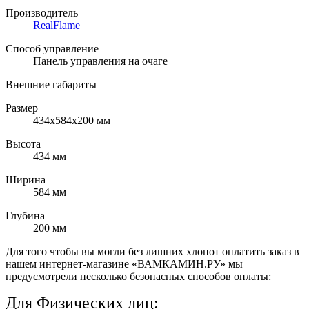
Производитель
RealFlame
Способ управление
Панель управления на очаге
Внешние габариты
Размер
434x584x200 мм
Высота
434 мм
Ширина
584 мм
Глубина
200 мм
Для того чтобы вы могли без лишних хлопот оплатить заказ в
нашем интернет-магазине «ВАМКАМИН.РУ» мы
предусмотрели несколько безопасных способов оплаты:
Для Физических лиц: