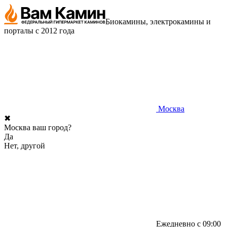
Биокамины, электрокамины и
порталы с 2012 года
Москва
✖
Москва ваш город?
Да
Нет, другой
Ежедневно с 09:00