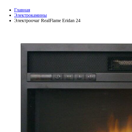
Главная
Электрокамины
Электроочаг RealFlame Eridan 24