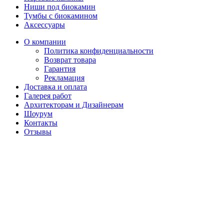
Ниши под биокамин
Тумбы с биокамином
Аксессуары
О компании
Политика конфиденциальности
Возврат товара
Гарантия
Рекламация
Доставка и оплата
Галерея работ
Архитекторам и Дизайнерам
Шоурум
Контакты
Отзывы