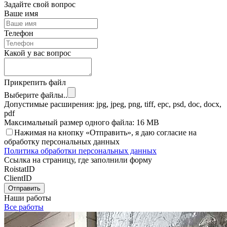
Задайте свой вопрос
Ваше имя
Телефон
Какой у вас вопрос
Прикрепить файл
Выберите файлы..
Допустимые расширения: jpg, jpeg, png, tiff, epc, psd, doc, docx,
pdf
Максимальный размер одного файла: 16 MB
Нажимая на кнопку «Отправить», я даю согласие на
обработку персональных данных
Политика обработки персональных данных
Ссылка на страницу, где заполнили форму
RoistatID
ClientID
Отправить
Наши работы
Все работы