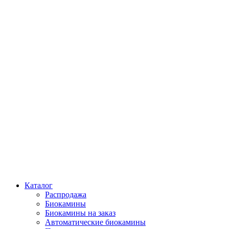
Каталог
Распродажа
Биокамины
Биокамины на заказ
Автоматические биокамины