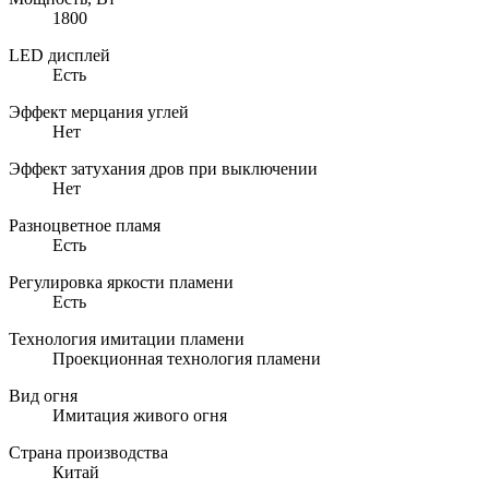
1800
LED дисплей
Есть
Эффект мерцания углей
Нет
Эффект затухания дров при выключении
Нет
Разноцветное пламя
Есть
Регулировка яркости пламени
Есть
Технология имитации пламени
Проекционная технология пламени
Вид огня
Имитация живого огня
Страна производства
Китай