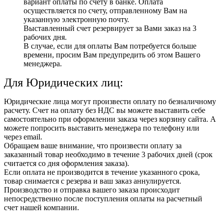
вариант оплаты по счету в банке. Оплата
осуществляется по счету, отправленному Вам на
указанную электронную почту.
Выставленный счет резервирует за Вами заказ на 3
рабочих дня.
В случае, если для оплаты Вам потребуется больше
времени, просим Вам предупредить об этом Вашего
менеджера.
Для Юридических лиц:
Юридические лица могут произвести оплату по безналичному
расчету. Счет на оплату без НДС вы можете выставить себе
самостоятельно при оформлении заказа через корзину сайта. А
можете попросить выставить менеджера по телефону или
через email.
Обращаем ваше внимание, что произвести оплату за
заказанный товар необходимо в течение 3 рабочих дней (срок
считается со дня оформления заказа).
Если оплата не производится в течение указанного срока,
товар снимается с резерва и ваш заказ аннулируется.
Производство и отправка вашего заказа происходит
непосредственно после поступления оплаты на расчетный
счет нашей компании.