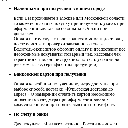
Наличными при получении в вашем городе
Если Вы проживаете в Москве или Московской области,
то можете оплатить покупку при получении, указав при
оформлении заказа способ оплаты «Оплата при
доставке».
Оплата в этом случае производится в момент доставки,
после осмотра и проверки заказанного товара.
Водитель-экспедитор оформит оплату и предоставит все
необходимые документы (товарный чек, кассовый чек,
гарантийный талон, инструкцию по эксплуатации на
русском языке, сертификат на продукцию).
Банковской картой при получении
Оплата картой при получении курьеру доступна при
выборе способа доставки «Курьерская доставка до
адреса». О намерении оплатить картой необходимо
оповестить менеджера при оформлении заказа в
комментарии или при подтверждении по телефону.
По счёту в банке
Для покупателей из всех регионов России возможен