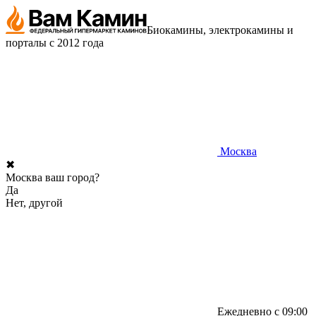
Биокамины, электрокамины и
порталы с 2012 года
Москва
✖
Москва ваш город?
Да
Нет, другой
Ежедневно с 09:00