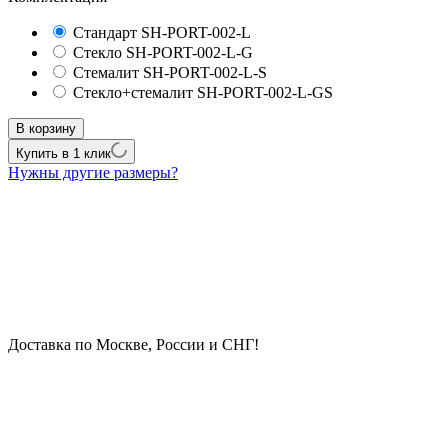
Стандарт
SH-PORT-002-L
Стекло
SH-PORT-002-L-G
Стемалит
SH-PORT-002-L-S
Стекло+стемалит
SH-PORT-002-L-GS
В корзину
Купить в 1 клик
Нужны другие размеры?
Доставка по Москве, России и СНГ!