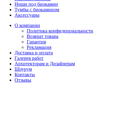
Ниши под биокамин
Тумбы с биокамином
Аксессуары
О компании
Политика конфиденциальности
Возврат товара
Гарантия
Рекламация
Доставка и оплата
Галерея работ
Архитекторам и Дизайнерам
Шоурум
Контакты
Отзывы