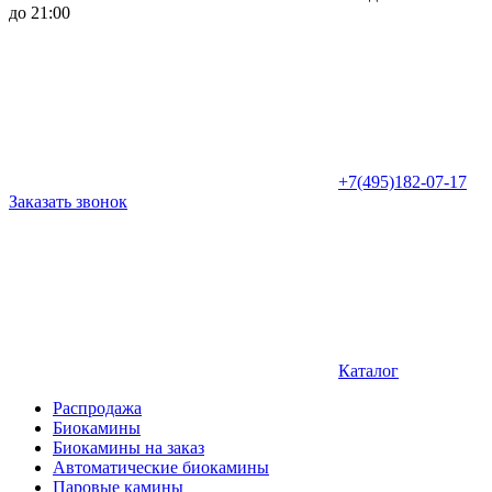
до 21:00
+7(495)182-07-17
Заказать звонок
Каталог
Распродажа
Биокамины
Биокамины на заказ
Автоматические биокамины
Паровые камины