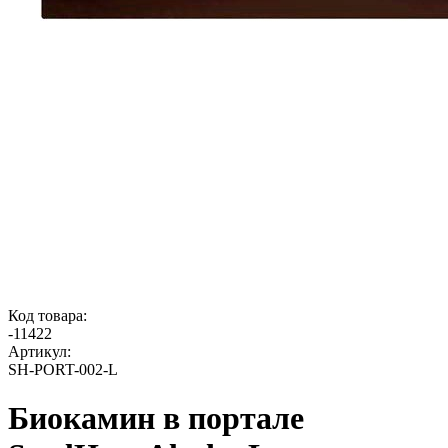
Код товара:
-
11422
Артикул:
SH-PORT-002-L
Биокамин в портале