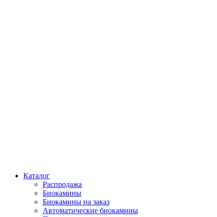
Каталог
Распродажа
Биокамины
Биокамины на заказ
Автоматические биокамины