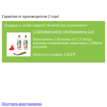
Гарантия от производителя 2 года!
Подарок к этому камину! Количество ограничено!
Стартовый набор для биокамина Lux
Биотопливо 2 бутылки по 1,5 литра,
воронка силиконовая, зажигалка с гибким
носиком
Ценность подарка 1 828
₽
Получить консультацию