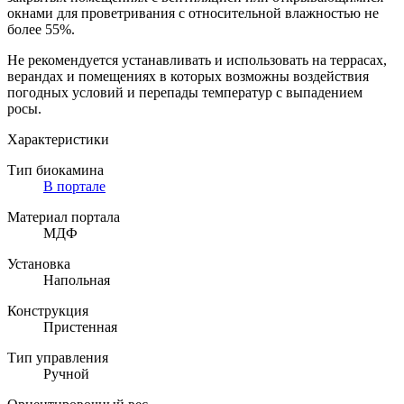
окнами для проветривания с относительной влажностью не
более 55%.
Не рекомендуется устанавливать и использовать на террасах,
верандах и помещениях в которых возможны воздействия
погодных условий и перепады температур с выпадением
росы.
Характеристики
Тип биокамина
В портале
Материал портала
МДФ
Установка
Напольная
Конструкция
Пристенная
Тип управления
Ручной