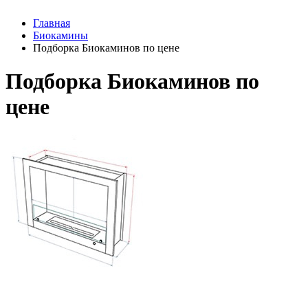
Главная
Биокамины
Подборка Биокаминов по цене
Подборка Биокаминов по
цене