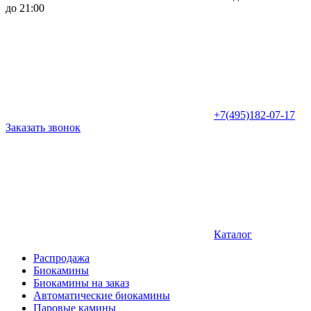
до 21:00
+7(495)182-07-17
Заказать звонок
Каталог
Распродажа
Биокамины
Биокамины на заказ
Автоматические биокамины
Паровые камины