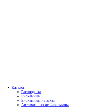
Каталог
Распродажа
Биокамины
Биокамины на заказ
Автоматические биокамины