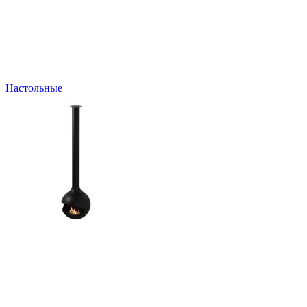
Настольные