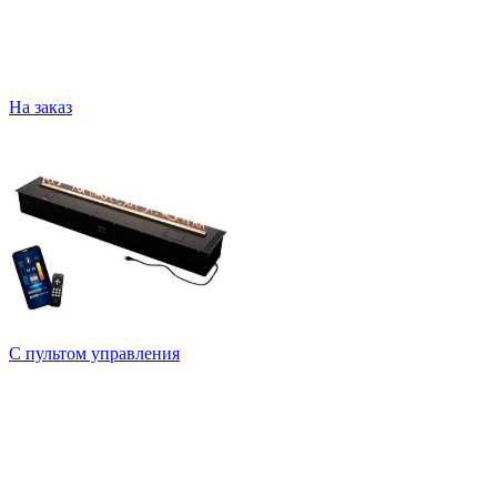
На заказ
С пультом управления