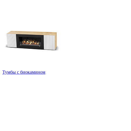
Тумбы с биокамином