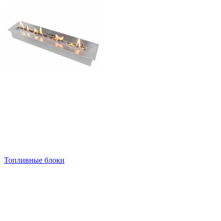
Топливные блоки