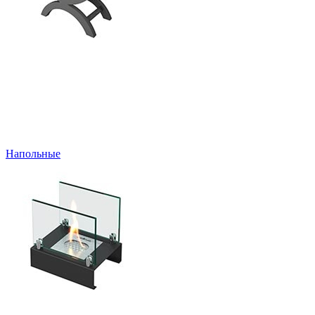
Напольные