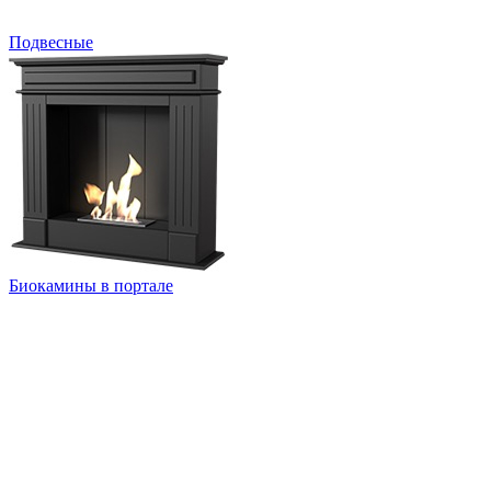
Подвесные
Биокамины в портале