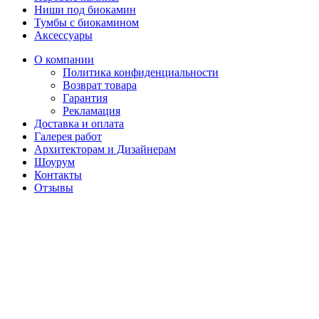
Ниши под биокамин
Тумбы с биокамином
Аксессуары
О компании
Политика конфиденциальности
Возврат товара
Гарантия
Рекламация
Доставка и оплата
Галерея работ
Архитекторам и Дизайнерам
Шоурум
Контакты
Отзывы