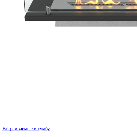
Встраиваемые в тумбу