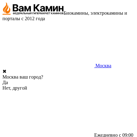
Биокамины, электрокамины и
порталы с 2012 года
Москва
✖
Москва ваш город?
Да
Нет, другой
Ежедневно с 09:00