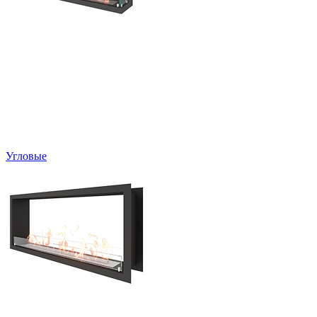
Угловые