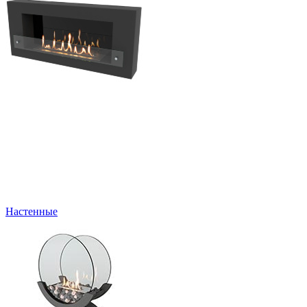
Настенные