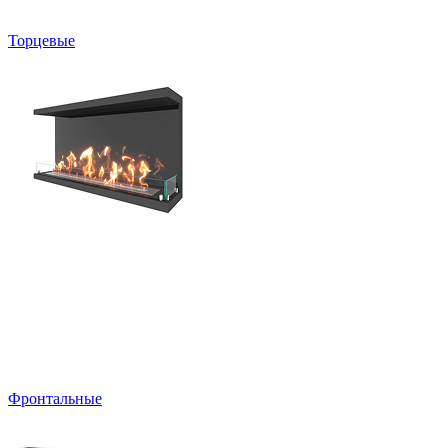
Торцевые
Фронтальные