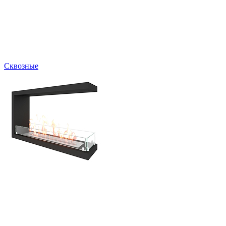
Сквозные