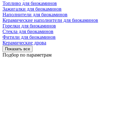
Топливо для биокаминов
Зажигалки для биокаминов
Наполнители для биокаминов
Керамические наполнители для биокаминов
Горелки для биокаминов
Стекла для биокаминов
Фитили для биокаминов
Керамические дрова
Показать все
Подбор по параметрам