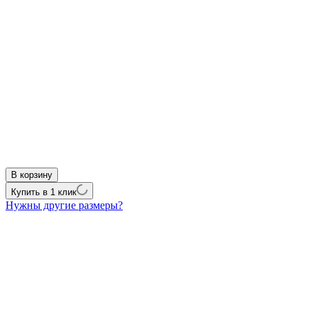
В корзину
Купить в 1 клик
Нужны другие размеры?