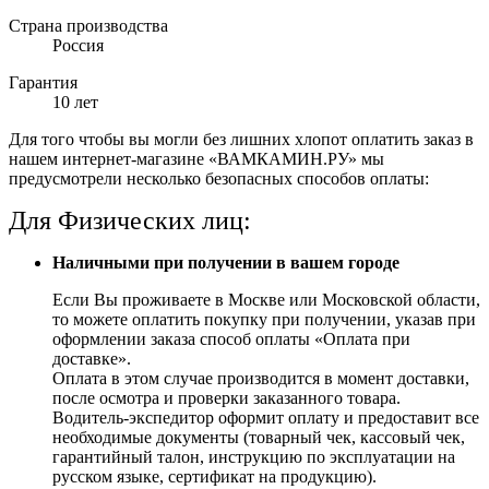
Страна производства
Россия
Гарантия
10 лет
Для того чтобы вы могли без лишних хлопот оплатить заказ в
нашем интернет-магазине «ВАМКАМИН.РУ» мы
предусмотрели несколько безопасных способов оплаты:
Для Физических лиц:
Наличными при получении в вашем городе
Если Вы проживаете в Москве или Московской области,
то можете оплатить покупку при получении, указав при
оформлении заказа способ оплаты «Оплата при
доставке».
Оплата в этом случае производится в момент доставки,
после осмотра и проверки заказанного товара.
Водитель-экспедитор оформит оплату и предоставит все
необходимые документы (товарный чек, кассовый чек,
гарантийный талон, инструкцию по эксплуатации на
русском языке, сертификат на продукцию).