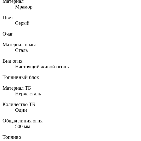
Материал
Мрамор
Цвет
Серый
Очаг
Материал очага
Сталь
Вид огня
Настоящий живой огонь
Топливный блок
Материал ТБ
Нерж. сталь
Количество ТБ
Один
Общая линия огня
500 мм
Топливо