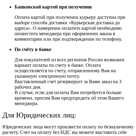
Банковской картой при получении
Оплата картой при получении курьеру доступна при
выборе способа доставки «Курьерская доставка до
адреса». О намерении оплатить картой необходимо
оповестить менеджера при оформлении заказа в
комментарии или при подтверждении по телефону.
По счёту в банке
Для покупателей из всех регионов России возможен
вариант оплаты по счету в банке. Оплата
осуществляется по счету, отправленному Вам на
указанную электронную почту.
Выставленный счет резервирует за Вами заказ на 3
рабочих дня.
В случае, если для оплаты Вам потребуется больше
времени, просим Вам предупредить об этом Вашего
менеджера.
Для Юридических лиц:
Юридические лица могут произвести оплату по безналичному
расчету. Счет на оплату без НДС вы можете выставить себе