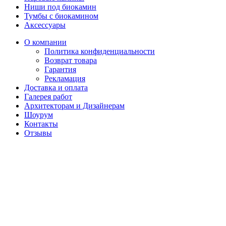
Ниши под биокамин
Тумбы с биокамином
Аксессуары
О компании
Политика конфиденциальности
Возврат товара
Гарантия
Рекламация
Доставка и оплата
Галерея работ
Архитекторам и Дизайнерам
Шоурум
Контакты
Отзывы