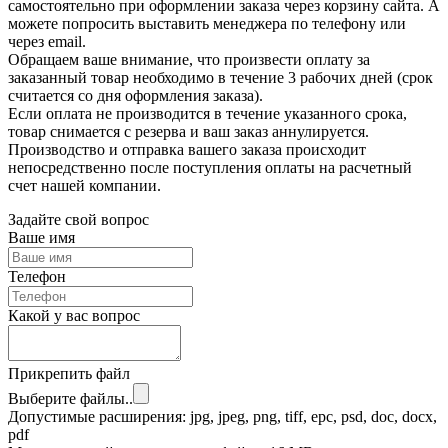
самостоятельно при оформлении заказа через корзину сайта. А
можете попросить выставить менеджера по телефону или
через email.
Обращаем ваше внимание, что произвести оплату за
заказанный товар необходимо в течение 3 рабочих дней (срок
считается со дня оформления заказа).
Если оплата не производится в течение указанного срока,
товар снимается с резерва и ваш заказ аннулируется.
Производство и отправка вашего заказа происходит
непосредственно после поступления оплаты на расчетный
счет нашей компании.
Задайте свой вопрос
Ваше имя
Телефон
Какой у вас вопрос
Прикрепить файл
Выберите файлы..
Допустимые расширения: jpg, jpeg, png, tiff, epc, psd, doc, docx,
pdf