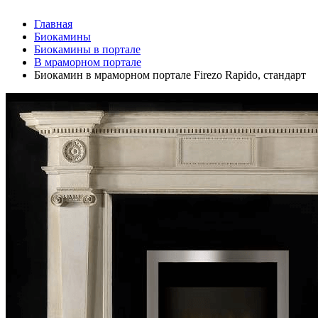
Главная
Биокамины
Биокамины в портале
В мраморном портале
Биокамин в мраморном портале Firezo Rapido, стандарт