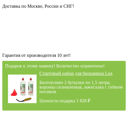
Доставка по Москве, России и СНГ!
Гарантия от производителя 10 лет!
Подарок к этому камину! Количество ограничено!
Стартовый набор для биокамина Lux
Биотопливо 2 бутылки по 1,5 литра,
воронка силиконовая, зажигалка с гибким
носиком
Ценность подарка 1 828
₽