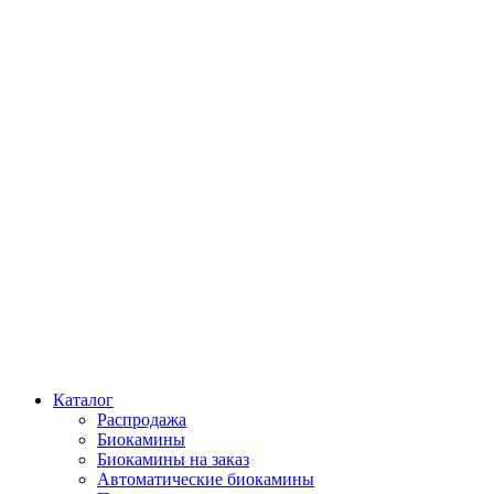
Каталог
Распродажа
Биокамины
Биокамины на заказ
Автоматические биокамины