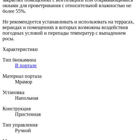
окнами для проветривания с относительной влажностью не
более 55%.
Не рекомендуется устанавливать и использовать на террасах,
верандах и помещениях в которых возможны воздействия
погодных условий и перепады температур с выпадением
росы.
Характеристики
Тип биокамина
В портале
Материал портала
Мрамор
Установка
Напольная
Конструкция
Пристенная
Тип управления
Ручной