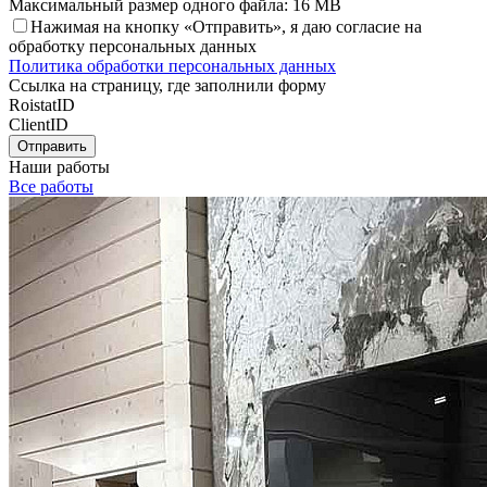
Максимальный размер одного файла: 16 MB
Нажимая на кнопку «Отправить», я даю согласие на
обработку персональных данных
Политика обработки персональных данных
Ссылка на страницу, где заполнили форму
RoistatID
ClientID
Отправить
Наши работы
Все работы