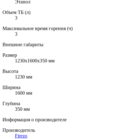
Этанол
Объем ТБ (л)
3
Максимальное время горения (ч)
3
Внешние габариты
Размер
1230x1600x350 мм
Высота
1230 мм
Ширина
1600 мм
Глубина
350 мм
Информация о производителе
Производитель
Firezo