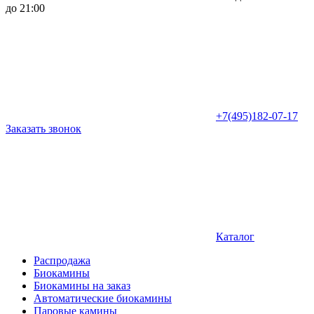
до 21:00
+7(495)182-07-17
Заказать звонок
Каталог
Распродажа
Биокамины
Биокамины на заказ
Автоматические биокамины
Паровые камины