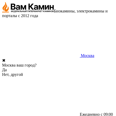
Биокамины, электрокамины и
порталы с 2012 года
Москва
✖
Москва ваш город?
Да
Нет, другой
Ежедневно с 09:00