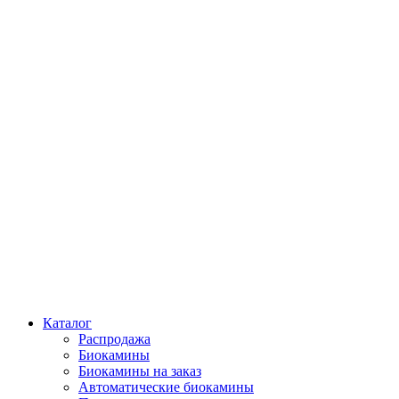
Каталог
Распродажа
Биокамины
Биокамины на заказ
Автоматические биокамины