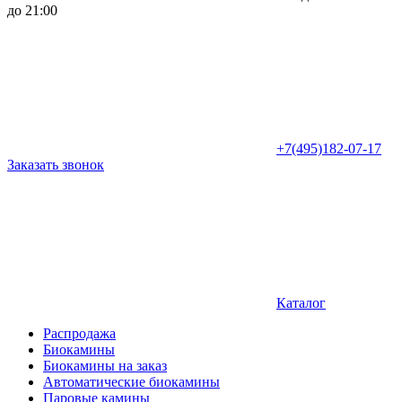
до 21:00
+7(495)182-07-17
Заказать звонок
Каталог
Распродажа
Биокамины
Биокамины на заказ
Автоматические биокамины
Паровые камины