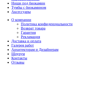
Ниши под биокамин
Тумбы с биокамином
Аксессуары
О компании
Политика конфиденциальности
Возврат товара
Гарантия
Рекламация
Доставка и оплата
Галерея работ
Архитекторам и Дизайнерам
Шоурум
Контакты
Отзывы