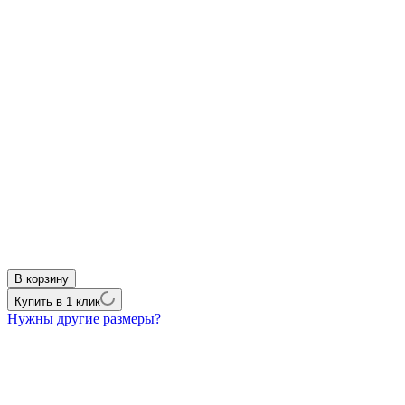
В корзину
Купить в 1 клик
Нужны другие размеры?