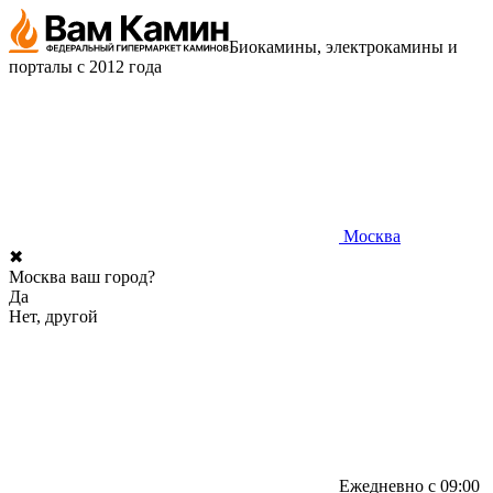
Биокамины, электрокамины и
порталы с 2012 года
Москва
✖
Москва ваш город?
Да
Нет, другой
Ежедневно с 09:00