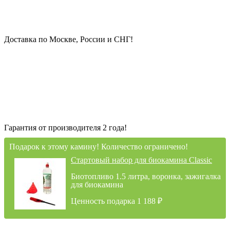
Доставка по Москве, России и СНГ!
Гарантия от производителя 2 года!
Подарок к этому камину! Количество ограничено!
Стартовый набор для биокамина Classic
Биотопливо 1.5 литра, воронка, зажигалка
для биокамина
Ценность подарка 1 188
₽