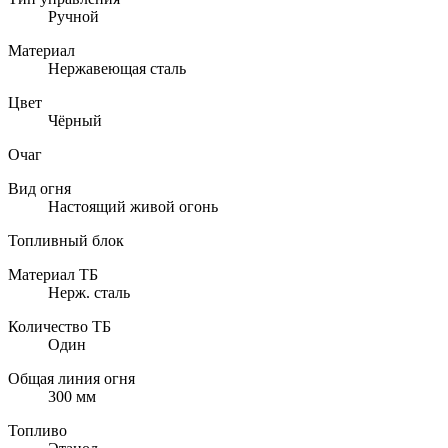
Ручной
Материал
Нержавеющая сталь
Цвет
Чёрный
Очаг
Вид огня
Настоящий живой огонь
Топливный блок
Материал ТБ
Нерж. сталь
Количество ТБ
Один
Общая линия огня
300 мм
Топливо