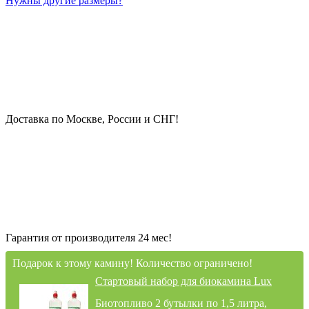
Нужны другие размеры?
Доставка по Москве, России и СНГ!
Гарантия от производителя 24 мес!
Подарок к этому камину! Количество ограничено!
Стартовый набор для биокамина Lux
Биотопливо 2 бутылки по 1,5 литра,