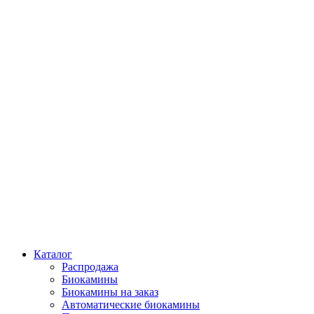
Каталог
Распродажа
Биокамины
Биокамины на заказ
Автоматические биокамины