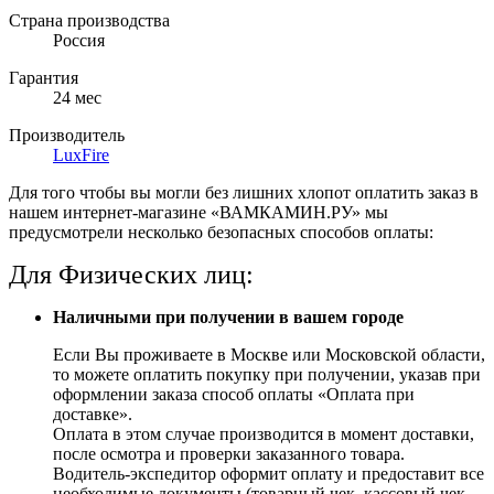
Страна производства
Россия
Гарантия
24 мес
Производитель
LuxFire
Для того чтобы вы могли без лишних хлопот оплатить заказ в
нашем интернет-магазине «ВАМКАМИН.РУ» мы
предусмотрели несколько безопасных способов оплаты:
Для Физических лиц:
Наличными при получении в вашем городе
Если Вы проживаете в Москве или Московской области,
то можете оплатить покупку при получении, указав при
оформлении заказа способ оплаты «Оплата при
доставке».
Оплата в этом случае производится в момент доставки,
после осмотра и проверки заказанного товара.
Водитель-экспедитор оформит оплату и предоставит все
необходимые документы (товарный чек, кассовый чек,