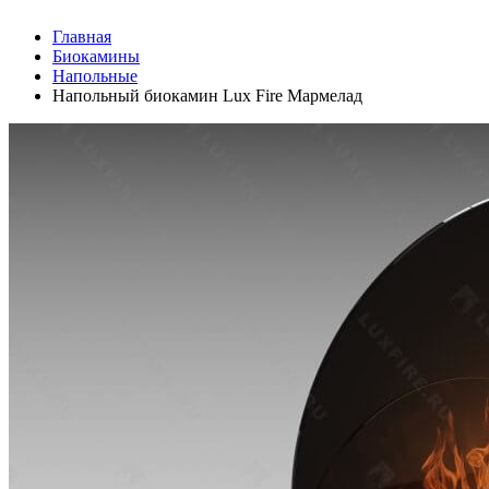
Главная
Биокамины
Напольные
Напольный биокамин Lux Fire Мармелад