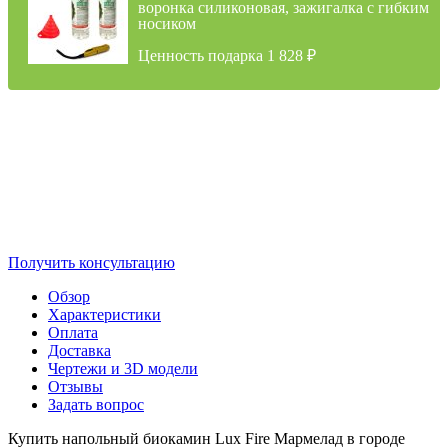
воронка силиконовая, зажигалка с гибким
носиком
Ценность подарка 1 828
₽
Получить консультацию
Обзор
Характеристики
Оплата
Доставка
Чертежи и 3D модели
Отзывы
Задать вопрос
Купить напольный биокамин Lux Fire Мармелад в городе