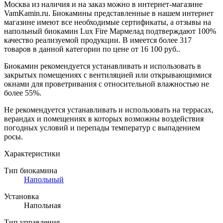
Москва из наличия и на заказ можно в интернет-магазине
VamKamin.ru. Биокамины представленные в нашем интернет
магазине имеют все необходимые сертификаты, а отзывы на
напольный биокамин Lux Fire Мармелад подтверждают 100%
качество реализуемой продукции. В имеется более 317
товаров в данной категории по цене от 16 100 руб..
Биокамин рекомендуется устанавливать и использовать в
закрытых помещениях с вентиляцией или открывающимися
окнами для проветривания с относительной влажностью не
более 55%.
Не рекомендуется устанавливать и использовать на террасах,
верандах и помещениях в которых возможны воздействия
погодных условий и перепады температур с выпадением
росы.
Характеристики
Тип биокамина
Напольный
Установка
Напольная
Тип управления