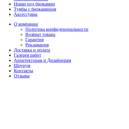
Ниши под биокамин
Тумбы с биокамином
Аксессуары
О компании
Политика конфиденциальности
Возврат товара
Гарантия
Рекламация
Доставка и оплата
Галерея работ
Архитекторам и Дизайнерам
Шоурум
Контакты
Отзывы