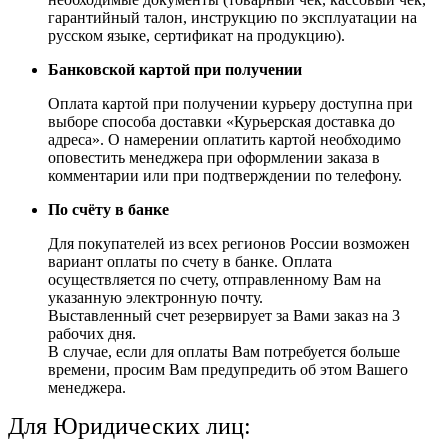
гарантийный талон, инструкцию по эксплуатации на
русском языке, сертификат на продукцию).
Банковской картой при получении
Оплата картой при получении курьеру доступна при
выборе способа доставки «Курьерская доставка до
адреса». О намерении оплатить картой необходимо
оповестить менеджера при оформлении заказа в
комментарии или при подтверждении по телефону.
По счёту в банке
Для покупателей из всех регионов России возможен
вариант оплаты по счету в банке. Оплата
осуществляется по счету, отправленному Вам на
указанную электронную почту.
Выставленный счет резервирует за Вами заказ на 3
рабочих дня.
В случае, если для оплаты Вам потребуется больше
времени, просим Вам предупредить об этом Вашего
менеджера.
Для Юридических лиц: