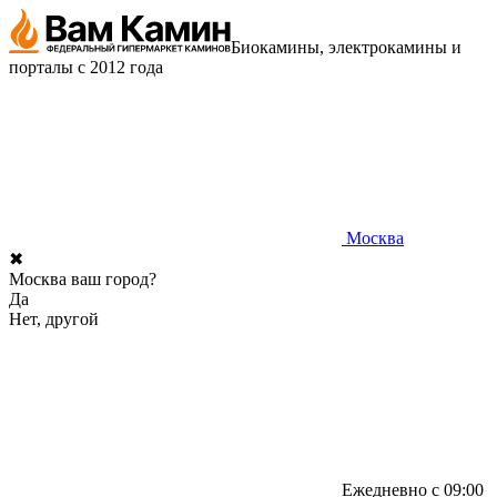
Биокамины, электрокамины и
порталы с 2012 года
Москва
✖
Москва ваш город?
Да
Нет, другой
Ежедневно с 09:00