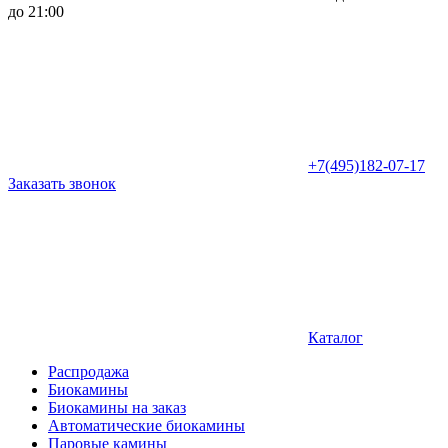
до 21:00
+7(495)182-07-17
Заказать звонок
Каталог
Распродажа
Биокамины
Биокамины на заказ
Автоматические биокамины
Паровые камины