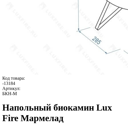
Код товара:
-
13184
Артикул:
БКН-М
Напольный биокамин Lux
Fire Мармелад