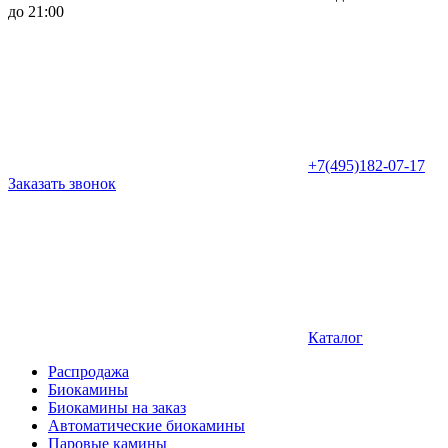
до 21:00
+7(495)182-07-17
Заказать звонок
Каталог
Распродажа
Биокамины
Биокамины на заказ
Автоматические биокамины
Паровые камины