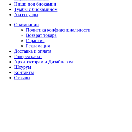
Ниши под биокамин
Тумбы с биокамином
Аксессуары
О компании
Политика конфиденциальности
Возврат товара
Гарантия
Рекламация
Доставка и оплата
Галерея работ
Архитекторам и Дизайнерам
Шоурум
Контакты
Отзывы