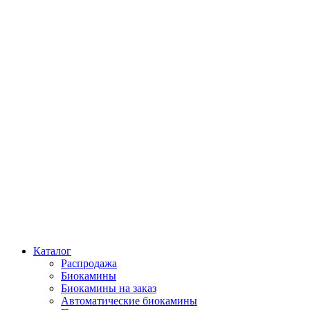
Каталог
Распродажа
Биокамины
Биокамины на заказ
Автоматические биокамины