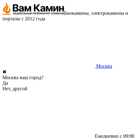
Биокамины, электрокамины и
порталы с 2012 года
Москва
✖
Москва ваш город?
Да
Нет, другой
Ежедневно с 09:00