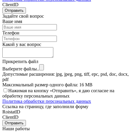
ClientID
Отправить
Задайте свой вопрос
Ваше имя
Телефон
Какой у вас вопрос
Прикрепить файл
Выберите файлы..
Допустимые расширения: jpg, jpeg, png, tiff, epc, psd, doc, docx,
pdf
Максимальный размер одного файла: 16 MB
Нажимая на кнопку «Отправить», я даю согласие на
обработку персональных данных
Политика обработки персональных данных
Ссылка на страницу, где заполнили форму
RoistatID
ClientID
Отправить
Наши работы