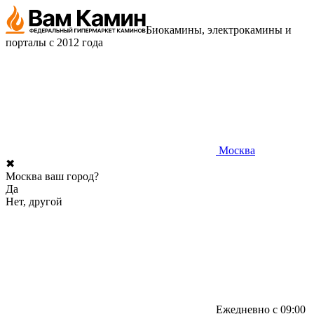
Биокамины, электрокамины и
порталы с 2012 года
Москва
✖
Москва ваш город?
Да
Нет, другой
Ежедневно с 09:00