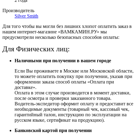
2 года
Производитель
Silver Smith
Для того чтобы вы могли без лишних хлопот оплатить заказ в
нашем интернет-магазине «ВАМКАМИН.РУ» мы
предусмотрели несколько безопасных способов оплаты:
Для Физических лиц:
Наличными при получении в вашем городе
Если Вы проживаете в Москве или Московской области,
то можете оплатить покупку при получении, указав при
оформлении заказа способ оплаты «Оплата при
доставке».
Оплата в этом случае производится в момент доставки,
после осмотра и проверки заказанного товара.
Водитель-экспедитор оформит оплату и предоставит все
необходимые документы (товарный чек, кассовый чек,
гарантийный талон, инструкцию по эксплуатации на
русском языке, сертификат на продукцию).
Банковской картой при получении