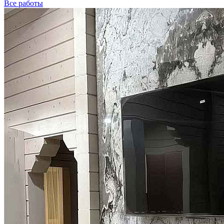
Все работы