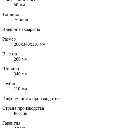
50 мм
Топливо
Этанол
Внешние габариты
Размер
260x340x110 мм
Высота
260 мм
Ширина
340 мм
Глубина
110 мм
Информация о производителе
Страна производства
Россия
Гарантия