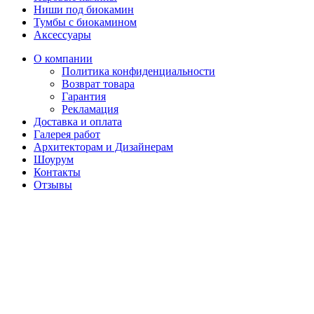
Ниши под биокамин
Тумбы с биокамином
Аксессуары
О компании
Политика конфиденциальности
Возврат товара
Гарантия
Рекламация
Доставка и оплата
Галерея работ
Архитекторам и Дизайнерам
Шоурум
Контакты
Отзывы