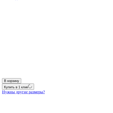
В корзину
Купить в 1 клик
Нужны другие размеры?