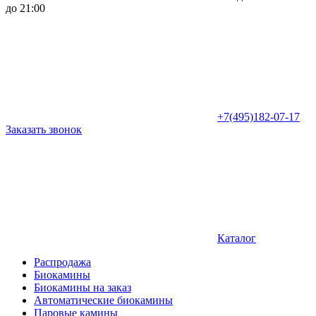
до 21:00
+7(495)182-07-17
Заказать звонок
Каталог
Распродажа
Биокамины
Биокамины на заказ
Автоматические биокамины
Паровые камины