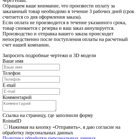
через email.
Обращаем ваше внимание, что произвести оплату за
заказанный товар необходимо в течение 3 рабочих дней (срок
считается со дня оформления заказа).
Если оплата не производится в течение указанного срока,
товар снимается с резерва и ваш заказ аннулируется.
Производство и отправка вашего заказа происходит
непосредственно после поступления оплаты на расчетный
счет нашей компании.
Запросить подробные чертежи и 3D модели
Ваше имя
Телефон
E-mail
Комментарий
Ссылка на страницу, где заполнили форму
RoistatID
Нажимая на кнопку «Отправить», я даю согласие на
обработку персональных данных
Политика обработки персональных данных