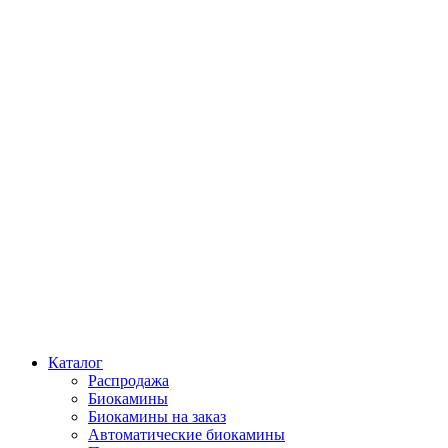
Каталог
Распродажа
Биокамины
Биокамины на заказ
Автоматические биокамины