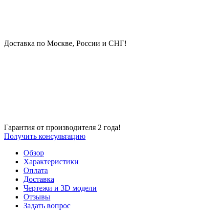
Доставка по Москве, России и СНГ!
Гарантия от производителя 2 года!
Получить консультацию
Обзор
Характеристики
Оплата
Доставка
Чертежи и 3D модели
Отзывы
Задать вопрос