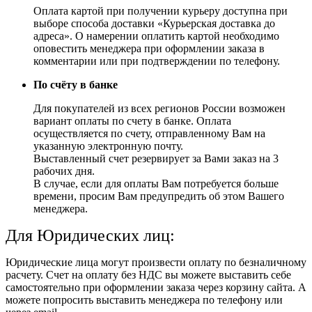
Оплата картой при получении курьеру доступна при
выборе способа доставки «Курьерская доставка до
адреса». О намерении оплатить картой необходимо
оповестить менеджера при оформлении заказа в
комментарии или при подтверждении по телефону.
По счёту в банке
Для покупателей из всех регионов России возможен
вариант оплаты по счету в банке. Оплата
осуществляется по счету, отправленному Вам на
указанную электронную почту.
Выставленный счет резервирует за Вами заказ на 3
рабочих дня.
В случае, если для оплаты Вам потребуется больше
времени, просим Вам предупредить об этом Вашего
менеджера.
Для Юридических лиц:
Юридические лица могут произвести оплату по безналичному
расчету. Счет на оплату без НДС вы можете выставить себе
самостоятельно при оформлении заказа через корзину сайта. А
можете попросить выставить менеджера по телефону или