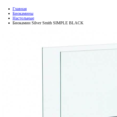
Главная
Биокамины
Настольные
Биокамин Silver Smith SIMPLE BLACK