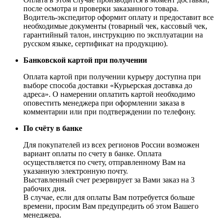
после осмотра и проверки заказанного товара.
Водитель-экспедитор оформит оплату и предоставит все
необходимые документы (товарный чек, кассовый чек,
гарантийный талон, инструкцию по эксплуатации на
русском языке, сертификат на продукцию).
Банковской картой при получении
Оплата картой при получении курьеру доступна при
выборе способа доставки «Курьерская доставка до
адреса». О намерении оплатить картой необходимо
оповестить менеджера при оформлении заказа в
комментарии или при подтверждении по телефону.
По счёту в банке
Для покупателей из всех регионов России возможен
вариант оплаты по счету в банке. Оплата
осуществляется по счету, отправленному Вам на
указанную электронную почту.
Выставленный счет резервирует за Вами заказ на 3
рабочих дня.
В случае, если для оплаты Вам потребуется больше
времени, просим Вам предупредить об этом Вашего
менеджера.