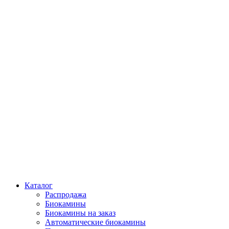
Каталог
Распродажа
Биокамины
Биокамины на заказ
Автоматические биокамины