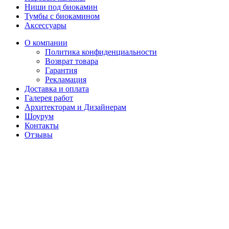
Ниши под биокамин
Тумбы с биокамином
Аксессуары
О компании
Политика конфиденциальности
Возврат товара
Гарантия
Рекламация
Доставка и оплата
Галерея работ
Архитекторам и Дизайнерам
Шоурум
Контакты
Отзывы