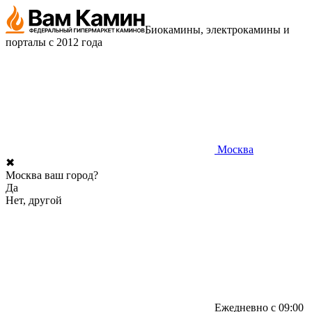
Биокамины, электрокамины и
порталы с 2012 года
Москва
✖
Москва ваш город?
Да
Нет, другой
Ежедневно с 09:00