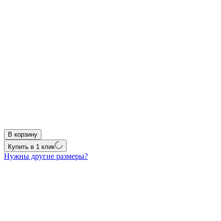
В корзину
Купить в 1 клик
Нужны другие размеры?