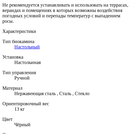
Не рекомендуется устанавливать и использовать на террасах,
верандах и помещениях в которых возможны воздействия
погодных условий и перепады температур с выпадением
росы.
Характеристики
Тип биокамина
Настольный
Установка
Настольнная
Тип управления
Ручной
Материал
Нержавеющая сталь , Сталь , Стекло
Ориентировочный вес
13 кг
Цвет
Чёрный