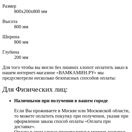
Размер
800х200х800 мм
Высота
800 мм
Ширина
800 мм
Глубина
200 мм
Для того чтобы вы могли без лишних хлопот оплатить заказ в
нашем интернет-магазине «ВАМКАМИН.РУ» мы
предусмотрели несколько безопасных способов оплаты:
Для Физических лиц:
Наличными при получении в вашем городе
Если Вы проживаете в Москве или Московской области,
то можете оплатить покупку при получении, указав при
оформлении заказа способ оплаты «Оплата при
доставке».
Оплата в этом случае производится в момент доставки,