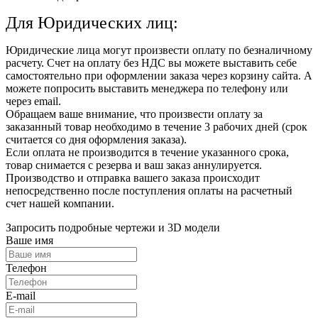
Для Юридических лиц:
Юридические лица могут произвести оплату по безналичному
расчету. Счет на оплату без НДС вы можете выставить себе
самостоятельно при оформлении заказа через корзину сайта. А
можете попросить выставить менеджера по телефону или
через email.
Обращаем ваше внимание, что произвести оплату за
заказанный товар необходимо в течение 3 рабочих дней (срок
считается со дня оформления заказа).
Если оплата не производится в течение указанного срока,
товар снимается с резерва и ваш заказ аннулируется.
Производство и отправка вашего заказа происходит
непосредственно после поступления оплаты на расчетный
счет нашей компании.
Запросить подробные чертежи и 3D модели
Ваше имя
Телефон
E-mail