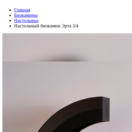
Главная
Биокамины
Настольные
Настольный биокамин Эрта 3/4