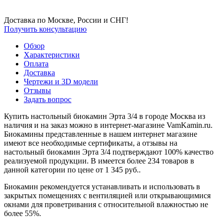
Доставка по Москве, России и СНГ!
Получить консультацию
Обзор
Характеристики
Оплата
Доставка
Чертежи и 3D модели
Отзывы
Задать вопрос
Купить настольный биокамин Эрта 3/4 в городе Москва из
наличия и на заказ можно в интернет-магазине VamKamin.ru.
Биокамины представленные в нашем интернет магазине
имеют все необходимые сертификаты, а отзывы на
настольный биокамин Эрта 3/4 подтверждают 100% качество
реализуемой продукции. В имеется более 234 товаров в
данной категории по цене от 1 345 руб..
Биокамин рекомендуется устанавливать и использовать в
закрытых помещениях с вентиляцией или открывающимися
окнами для проветривания с относительной влажностью не
более 55%.