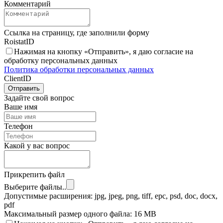
Комментарий
Ссылка на страницу, где заполнили форму
RoistatID
Нажимая на кнопку «Отправить», я даю согласие на
обработку персональных данных
Политика обработки персональных данных
ClientID
Отправить
Задайте свой вопрос
Ваше имя
Телефон
Какой у вас вопрос
Прикрепить файл
Выберите файлы..
Допустимые расширения: jpg, jpeg, png, tiff, epc, psd, doc, docx,
pdf
Максимальный размер одного файла: 16 MB