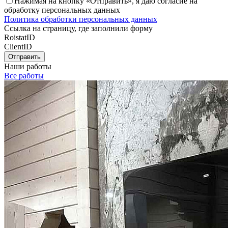
Нажимая на кнопку «Отправить», я даю согласие на
обработку персональных данных
Политика обработки персональных данных
Ссылка на страницу, где заполнили форму
RoistatID
ClientID
Отправить
Наши работы
Все работы