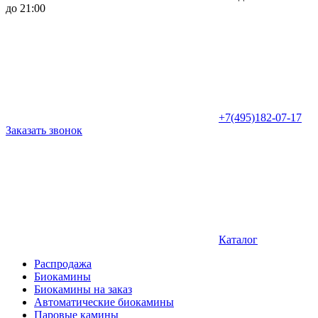
до 21:00
+7(495)182-07-17
Заказать звонок
Каталог
Распродажа
Биокамины
Биокамины на заказ
Автоматические биокамины
Паровые камины