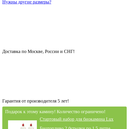
Нужны другие размеры?
Доставка по Москве, России и СНГ!
Гарантия от производителя 5 лет!
Подарок к этому камину! Количество ограничено!
Стартовый набор для биокамина Lux
Биотопливо 2 бутылки по 1,5 литра,