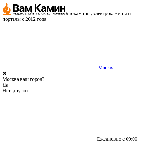
Биокамины, электрокамины и
порталы с 2012 года
Москва
✖
Москва ваш город?
Да
Нет, другой
Ежедневно с 09:00