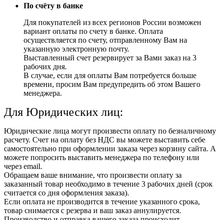
По счёту в банке
Для покупателей из всех регионов России возможен
вариант оплаты по счету в банке. Оплата
осуществляется по счету, отправленному Вам на
указанную электронную почту.
Выставленный счет резервирует за Вами заказ на 3
рабочих дня.
В случае, если для оплаты Вам потребуется больше
времени, просим Вам предупредить об этом Вашего
менеджера.
Для Юридических лиц:
Юридические лица могут произвести оплату по безналичному
расчету. Счет на оплату без НДС вы можете выставить себе
самостоятельно при оформлении заказа через корзину сайта. А
можете попросить выставить менеджера по телефону или
через email.
Обращаем ваше внимание, что произвести оплату за
заказанный товар необходимо в течение 3 рабочих дней (срок
считается со дня оформления заказа).
Если оплата не производится в течение указанного срока,
товар снимается с резерва и ваш заказ аннулируется.
Производство и отправка вашего заказа происходит