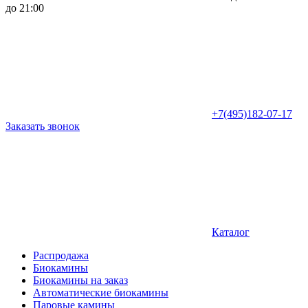
до 21:00
+7(495)182-07-17
Заказать звонок
Каталог
Распродажа
Биокамины
Биокамины на заказ
Автоматические биокамины
Паровые камины