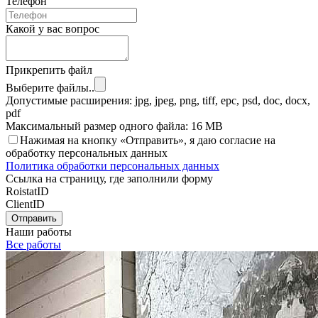
Телефон
Какой у вас вопрос
Прикрепить файл
Выберите файлы..
Допустимые расширения: jpg, jpeg, png, tiff, epc, psd, doc, docx,
pdf
Максимальный размер одного файла: 16 MB
Нажимая на кнопку «Отправить», я даю согласие на
обработку персональных данных
Политика обработки персональных данных
Ссылка на страницу, где заполнили форму
RoistatID
ClientID
Отправить
Наши работы
Все работы