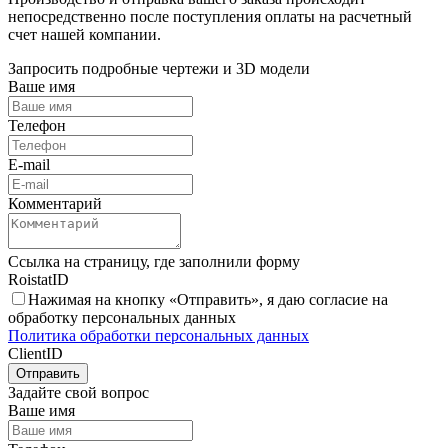
непосредственно после поступления оплаты на расчетный
счет нашей компании.
Запросить подробные чертежи и 3D модели
Ваше имя
Телефон
E-mail
Комментарий
Ссылка на страницу, где заполнили форму
RoistatID
Нажимая на кнопку «Отправить», я даю согласие на
обработку персональных данных
Политика обработки персональных данных
ClientID
Отправить
Задайте свой вопрос
Ваше имя