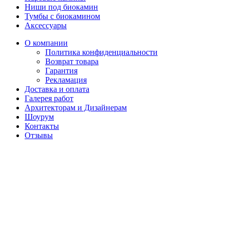
Ниши под биокамин
Тумбы с биокамином
Аксессуары
О компании
Политика конфиденциальности
Возврат товара
Гарантия
Рекламация
Доставка и оплата
Галерея работ
Архитекторам и Дизайнерам
Шоурум
Контакты
Отзывы