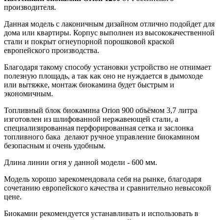
производителя.
Данная модель с лаконичным дизайном отлично подойдет для
дома или квартиры. Корпус выполнен из высококачественной
стали и покрыт огнеупорной порошковой краской
европейского производства.
Благодаря такому способу установки устройство не отнимает
полезную площадь, а так как оно не нуждается в дымоходе
или вытяжке, монтаж биокамина будет быстрым и
экономичным.
Топливный блок биокамина Orion 900 объёмом 3,7 литра
изготовлен из шлифованной нержавеющей стали, а
специализированная перфорированная сетка и заслонка
топливного бака делают ручное управление биокамином
безопасным и очень удобным.
Длина линии огня у данной модели - 600 мм.
Модель хорошо зарекомендовала себя на рынке, благодаря
сочетанию европейского качества и сравнительно невысокой
цене.
Биокамин рекомендуется устанавливать и использовать в