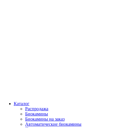
Каталог
Распродажа
Биокамины
Биокамины на заказ
Автоматические биокамины