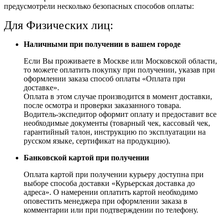
предусмотрели несколько безопасных способов оплаты:
Для Физических лиц:
Наличными при получении в вашем городе
Если Вы проживаете в Москве или Московской области,
то можете оплатить покупку при получении, указав при
оформлении заказа способ оплаты «Оплата при
доставке».
Оплата в этом случае производится в момент доставки,
после осмотра и проверки заказанного товара.
Водитель-экспедитор оформит оплату и предоставит все
необходимые документы (товарный чек, кассовый чек,
гарантийный талон, инструкцию по эксплуатации на
русском языке, сертификат на продукцию).
Банковской картой при получении
Оплата картой при получении курьеру доступна при
выборе способа доставки «Курьерская доставка до
адреса». О намерении оплатить картой необходимо
оповестить менеджера при оформлении заказа в
комментарии или при подтверждении по телефону.