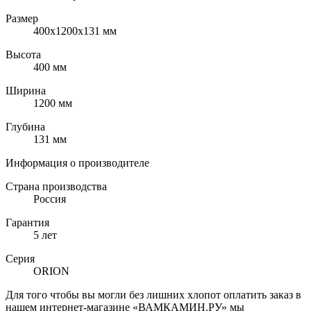
Размер
400x1200x131 мм
Высота
400 мм
Ширина
1200 мм
Глубина
131 мм
Информация о производителе
Страна производства
Россия
Гарантия
5 лет
Серия
ORION
Для того чтобы вы могли без лишних хлопот оплатить заказ в
нашем интернет-магазине «ВАМКАМИН.РУ» мы