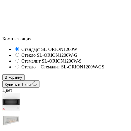
Комплектация
Стандарт
SL-ORION1200W
Стекло
SL-ORION1200W-G
Стемалит
SL-ORION1200W-S
Стекло + Стемалит
SL-ORION1200W-GS
В корзину
Купить в 1 клик
Цвет