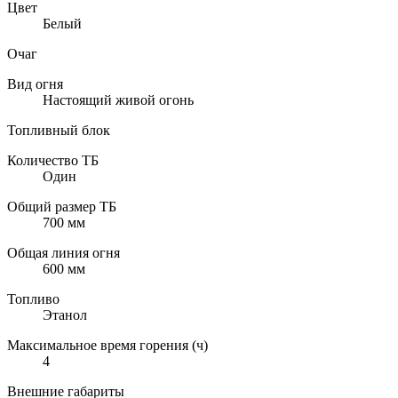
Цвет
Белый
Очаг
Вид огня
Настоящий живой огонь
Топливный блок
Количество ТБ
Один
Общий размер ТБ
700 мм
Общая линия огня
600 мм
Топливо
Этанол
Максимальное время горения (ч)
4
Внешние габариты