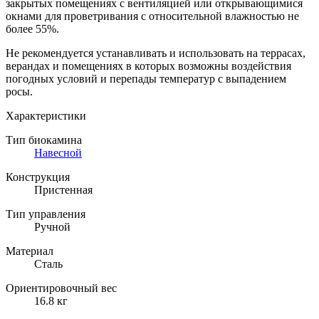
закрытых помещениях с вентиляцией или открывающимися
окнами для проветривания с относительной влажностью не
более 55%.
Не рекомендуется устанавливать и использовать на террасах,
верандах и помещениях в которых возможны воздействия
погодных условий и перепады температур с выпадением
росы.
Характеристики
Тип биокамина
Навесной
Конструкция
Пристенная
Тип управления
Ручной
Материал
Сталь
Ориентировочный вес
16.8 кг