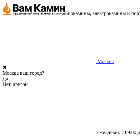
Биокамины, электрокамины и порт
Москва
✖
Москва ваш город?
Да
Нет, другой
Ежедневно с 09:00 д