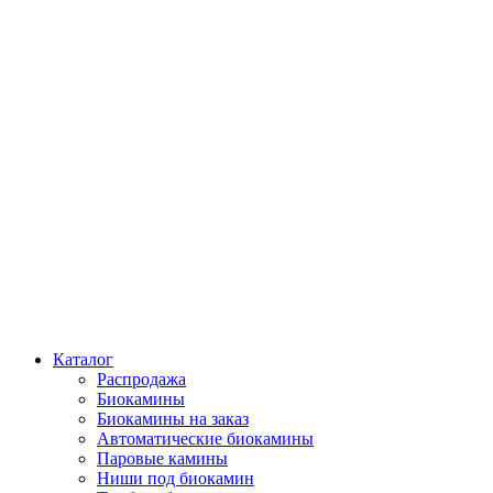
Каталог
Распродажа
Биокамины
Биокамины на заказ
Автоматические биокамины
Паровые камины
Ниши под биокамин