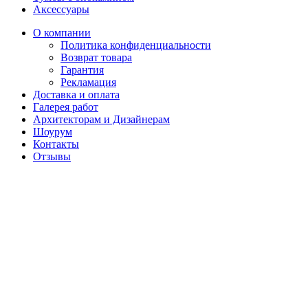
Аксессуары
О компании
Политика конфиденциальности
Возврат товара
Гарантия
Рекламация
Доставка и оплата
Галерея работ
Архитекторам и Дизайнерам
Шоурум
Контакты
Отзывы