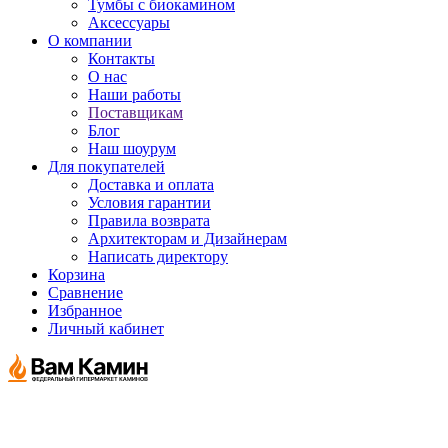
Тумбы с биокамином
Аксессуары
О компании
Контакты
О нас
Наши работы
Поставщикам
Блог
Наш шоурум
Для покупателей
Доставка и оплата
Условия гарантии
Правила возврата
Архитекторам и Дизайнерам
Написать директору
Корзина
Сравнение
Избранное
Личный кабинет