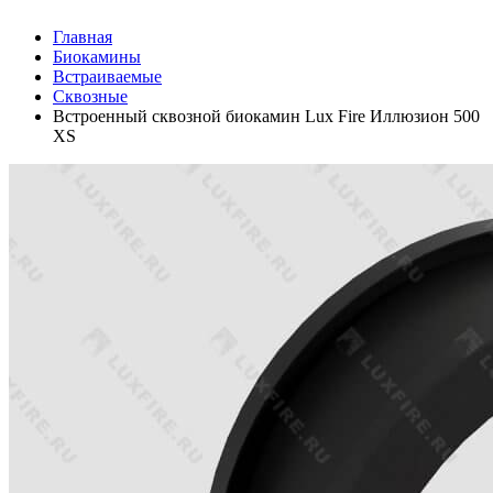
Главная
Биокамины
Встраиваемые
Сквозные
Встроенный сквозной биокамин Lux Fire Иллюзион 500
XS