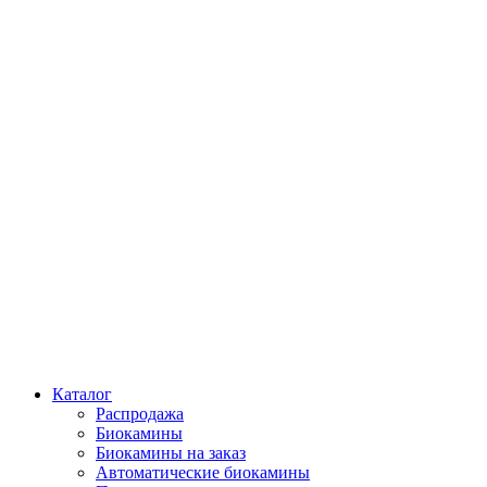
Каталог
Распродажа
Биокамины
Биокамины на заказ
Автоматические биокамины