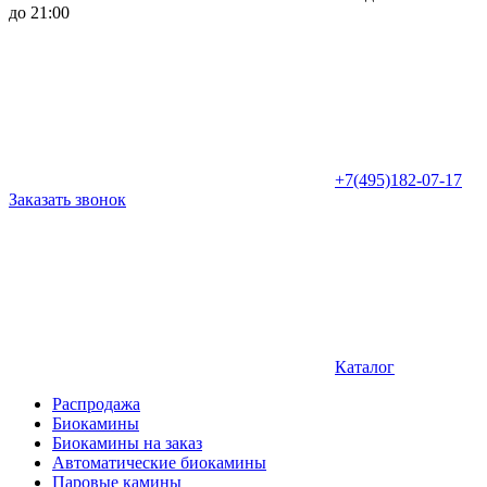
до 21:00
+7(495)182-07-17
Заказать звонок
Каталог
Распродажа
Биокамины
Биокамины на заказ
Автоматические биокамины
Паровые камины