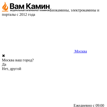
Биокамины, электрокамины и
порталы с 2012 года
Москва
✖
Москва ваш город?
Да
Нет, другой
Ежедневно с 09:00