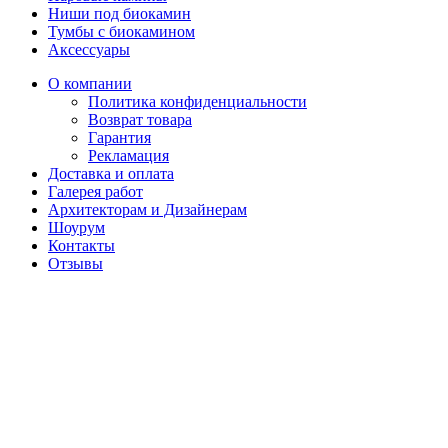
Ниши под биокамин
Тумбы с биокамином
Аксессуары
О компании
Политика конфиденциальности
Возврат товара
Гарантия
Рекламация
Доставка и оплата
Галерея работ
Архитекторам и Дизайнерам
Шоурум
Контакты
Отзывы