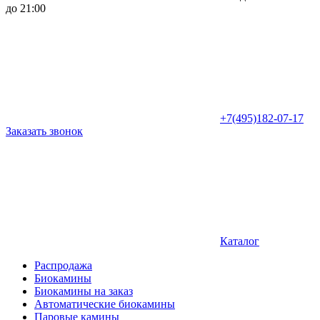
до 21:00
+7(495)182-07-17
Заказать звонок
Каталог
Распродажа
Биокамины
Биокамины на заказ
Автоматические биокамины
Паровые камины