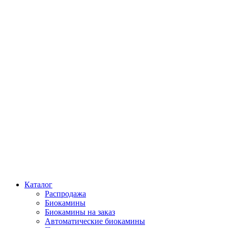
Каталог
Распродажа
Биокамины
Биокамины на заказ
Автоматические биокамины