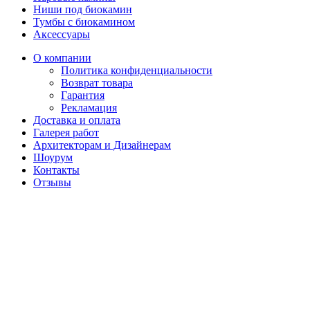
Ниши под биокамин
Тумбы с биокамином
Аксессуары
О компании
Политика конфиденциальности
Возврат товара
Гарантия
Рекламация
Доставка и оплата
Галерея работ
Архитекторам и Дизайнерам
Шоурум
Контакты
Отзывы