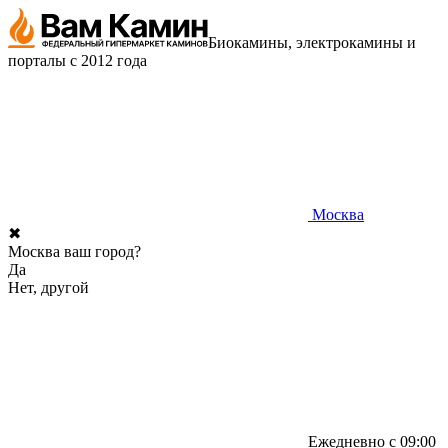
Биокамины, электрокамины и
порталы с 2012 года
Москва
✖
Москва ваш город?
Да
Нет, другой
Ежедневно с 09:00