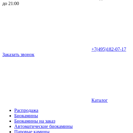
до 21:00
+7(495)182-07-17
Заказать звонок
Каталог
Распродажа
Биокамины
Биокамины на заказ
Автоматические биокамины
Паровые камины