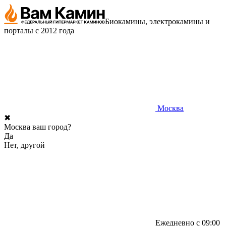
Биокамины, электрокамины и
порталы с 2012 года
Москва
✖
Москва ваш город?
Да
Нет, другой
Ежедневно с 09:00