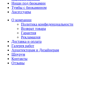
Ниши под биокамин
Тумбы с биокамином
Аксессуары
О компании
Политика конфиденциальности
Возврат товара
Гарантия
Рекламация
Доставка и оплата
Галерея работ
Архитекторам и Дизайнерам
Шоурум
Контакты
Отзывы