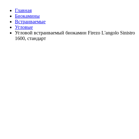
Главная
Биокамины
Встраиваемые
Угловые
Угловой встраиваемый биокамин Firezo L'angolo Sinistro
1600, стандарт