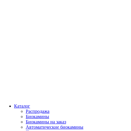
Каталог
Распродажа
Биокамины
Биокамины на заказ
Автоматические биокамины