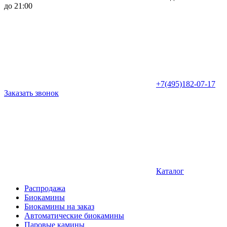
до 21:00
+7(495)182-07-17
Заказать звонок
Каталог
Распродажа
Биокамины
Биокамины на заказ
Автоматические биокамины
Паровые камины