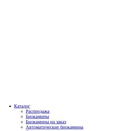
Каталог
Распродажа
Биокамины
Биокамины на заказ
Автоматические биокамины