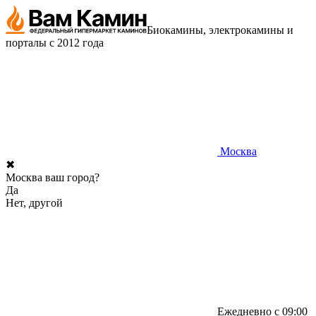
Биокамины, электрокамины и
порталы с 2012 года
Москва
✖
Москва ваш город?
Да
Нет, другой
Ежедневно с 09:00