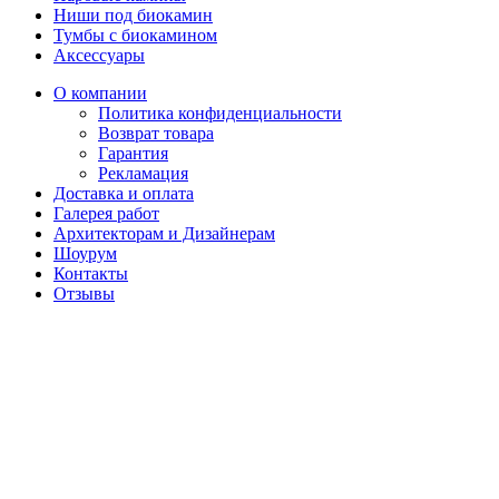
Ниши под биокамин
Тумбы с биокамином
Аксессуары
О компании
Политика конфиденциальности
Возврат товара
Гарантия
Рекламация
Доставка и оплата
Галерея работ
Архитекторам и Дизайнерам
Шоурум
Контакты
Отзывы