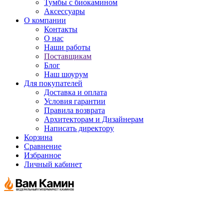
Тумбы с биокамином
Аксессуары
О компании
Контакты
О нас
Наши работы
Поставщикам
Блог
Наш шоурум
Для покупателей
Доставка и оплата
Условия гарантии
Правила возврата
Архитекторам и Дизайнерам
Написать директору
Корзина
Сравнение
Избранное
Личный кабинет