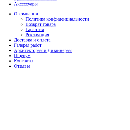
Аксессуары
О компании
Политика конфиденциальности
Возврат товара
Гарантия
Рекламация
Доставка и оплата
Галерея работ
Архитекторам и Дизайнерам
Шоурум
Контакты
Отзывы