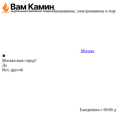
Биокамины, электрокамины и порт
Москва
✖
Москва ваш город?
Да
Нет, другой
Ежедневно с 09:00 д