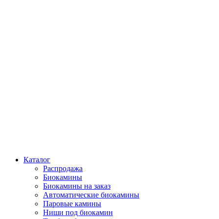
Каталог
Распродажа
Биокамины
Биокамины на заказ
Автоматические биокамины
Паровые камины
Ниши под биокамин