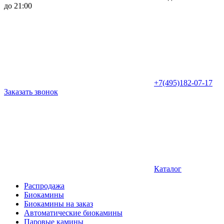
до 21:00
+7(495)182-07-17
Заказать звонок
Каталог
Распродажа
Биокамины
Биокамины на заказ
Автоматические биокамины
Паровые камины