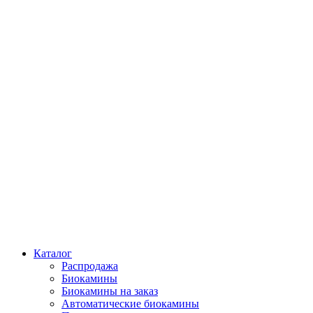
Каталог
Распродажа
Биокамины
Биокамины на заказ
Автоматические биокамины