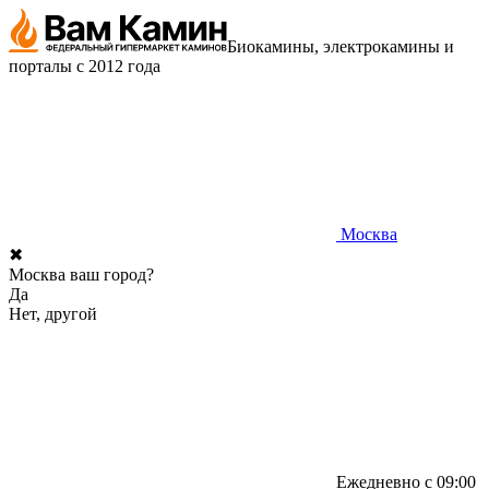
Биокамины, электрокамины и
порталы с 2012 года
Москва
✖
Москва ваш город?
Да
Нет, другой
Ежедневно с 09:00