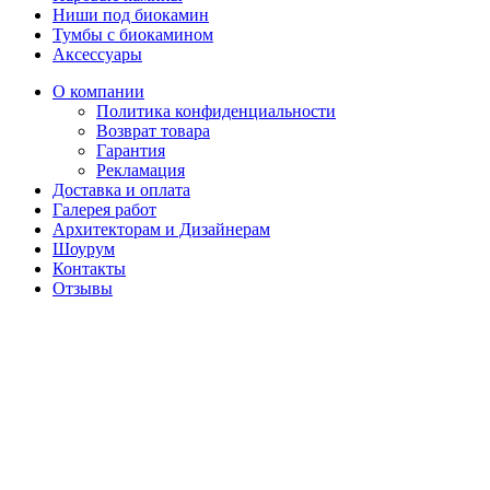
Ниши под биокамин
Тумбы с биокамином
Аксессуары
О компании
Политика конфиденциальности
Возврат товара
Гарантия
Рекламация
Доставка и оплата
Галерея работ
Архитекторам и Дизайнерам
Шоурум
Контакты
Отзывы