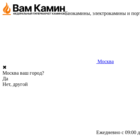
Биокамины, электрокамины и порт
Москва
✖
Москва ваш город?
Да
Нет, другой
Ежедневно с 09:00 д