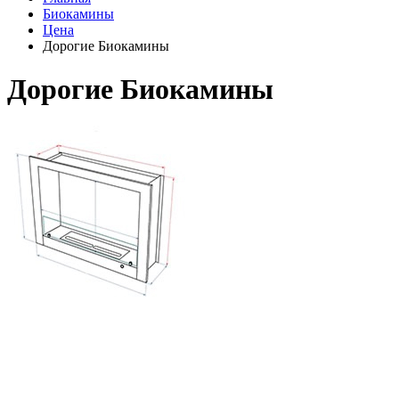
Биокамины
Цена
Дорогие Биокамины
Дорогие Биокамины