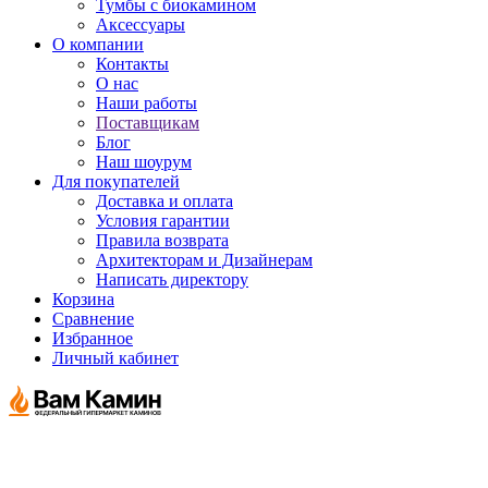
Тумбы с биокамином
Аксессуары
О компании
Контакты
О нас
Наши работы
Поставщикам
Блог
Наш шоурум
Для покупателей
Доставка и оплата
Условия гарантии
Правила возврата
Архитекторам и Дизайнерам
Написать директору
Корзина
Сравнение
Избранное
Личный кабинет