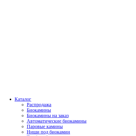
Каталог
Распродажа
Биокамины
Биокамины на заказ
Автоматические биокамины
Паровые камины
Ниши под биокамин