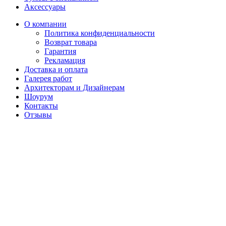
Аксессуары
О компании
Политика конфиденциальности
Возврат товара
Гарантия
Рекламация
Доставка и оплата
Галерея работ
Архитекторам и Дизайнерам
Шоурум
Контакты
Отзывы