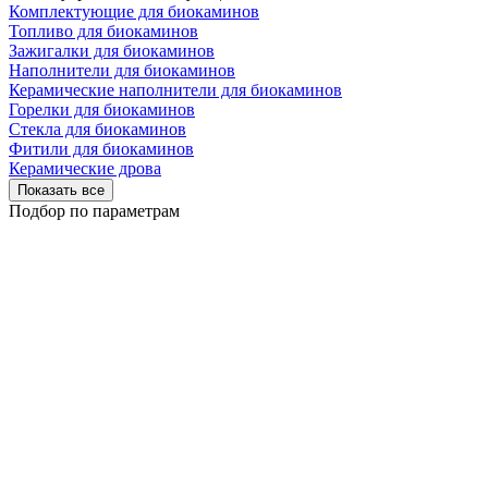
Комплектующие для биокаминов
Топливо для биокаминов
Зажигалки для биокаминов
Наполнители для биокаминов
Керамические наполнители для биокаминов
Горелки для биокаминов
Стекла для биокаминов
Фитили для биокаминов
Керамические дрова
Показать все
Подбор по параметрам