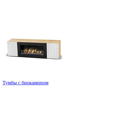
Тумбы с биокамином