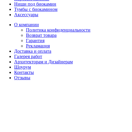
Ниши под биокамин
Тумбы с биокамином
Аксессуары
О компании
Политика конфиденциальности
Возврат товара
Гарантия
Рекламация
Доставка и оплата
Галерея работ
Архитекторам и Дизайнерам
Шоурум
Контакты
Отзывы