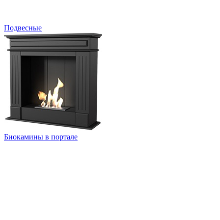
Подвесные
Биокамины в портале