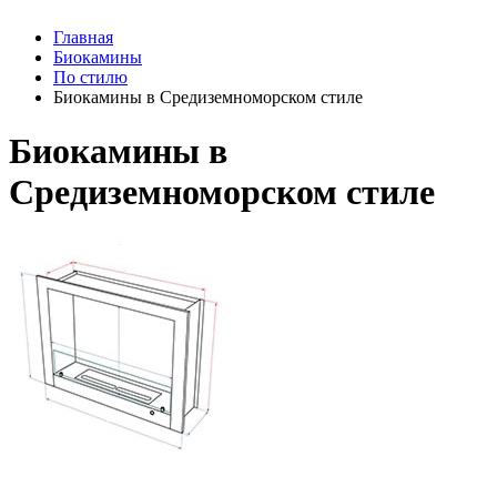
Главная
Биокамины
По стилю
Биокамины в Средиземноморском стиле
Биокамины в
Средиземноморском стиле