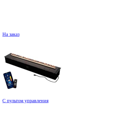
На заказ
С пультом управления