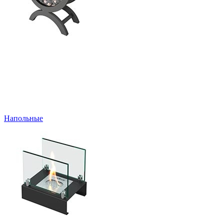
Напольные