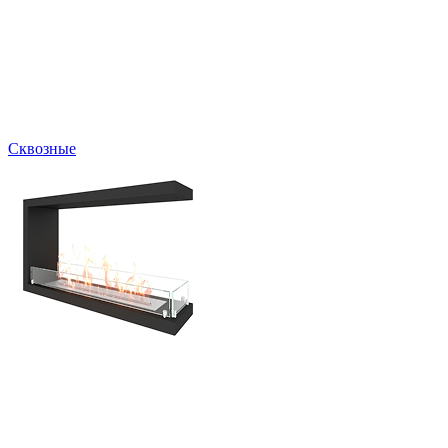
Сквозные