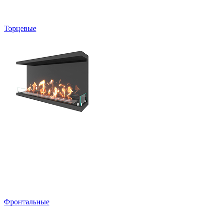
Торцевые
Фронтальные