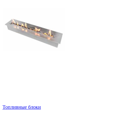
Топливные блоки