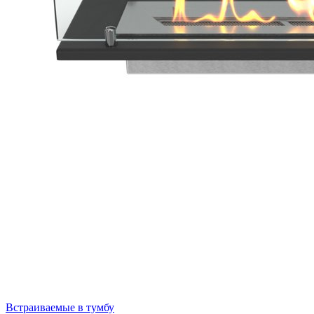
Встраиваемые в тумбу