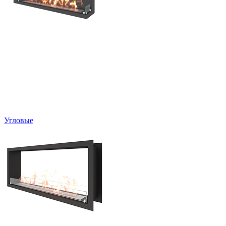
Угловые