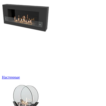
Настенные