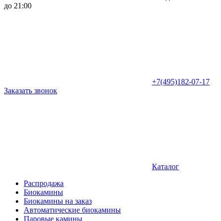
до 21:00
+7(495)182-07-17
Заказать звонок
Каталог
Распродажа
Биокамины
Биокамины на заказ
Автоматические биокамины
Паровые камины