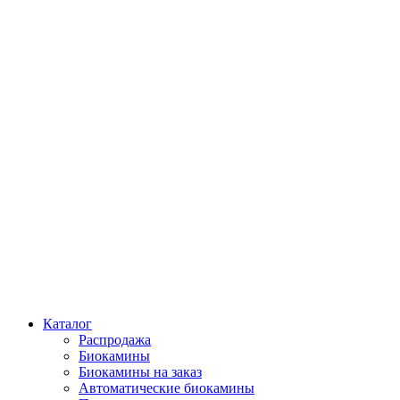
Каталог
Распродажа
Биокамины
Биокамины на заказ
Автоматические биокамины