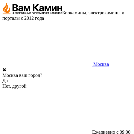
Биокамины, электрокамины и
порталы с 2012 года
Москва
✖
Москва ваш город?
Да
Нет, другой
Ежедневно с 09:00