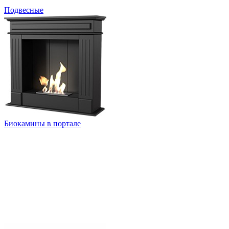
Подвесные
Биокамины в портале