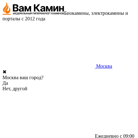
Биокамины, электрокамины и
порталы с 2012 года
Москва
✖
Москва ваш город?
Да
Нет, другой
Ежедневно с 09:00