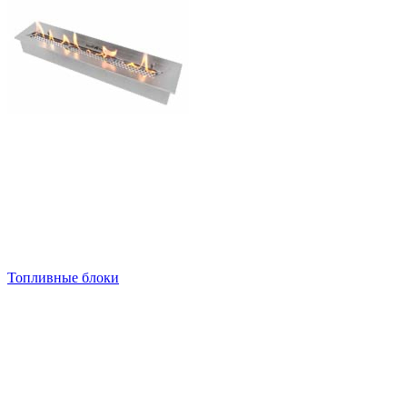
Топливные блоки