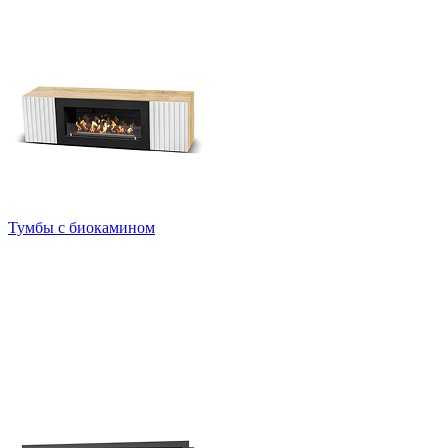
Тумбы с биокамином