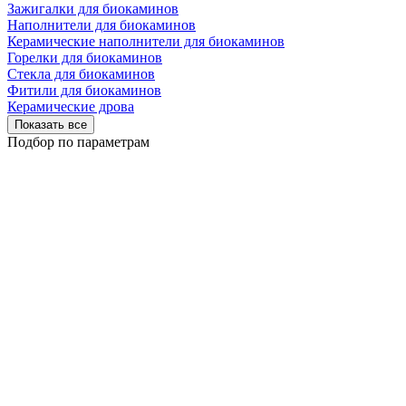
Зажигалки для биокаминов
Наполнители для биокаминов
Керамические наполнители для биокаминов
Горелки для биокаминов
Стекла для биокаминов
Фитили для биокаминов
Керамические дрова
Показать все
Подбор по параметрам