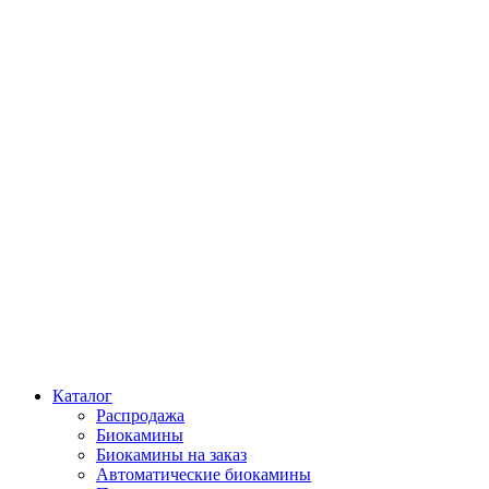
Каталог
Распродажа
Биокамины
Биокамины на заказ
Автоматические биокамины