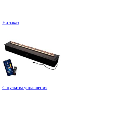
На заказ
С пультом управления