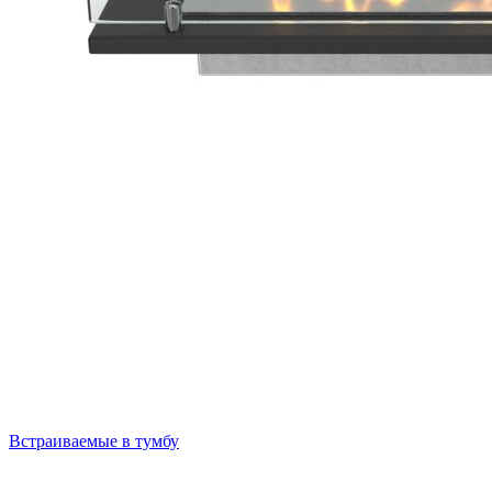
Встраиваемые в тумбу