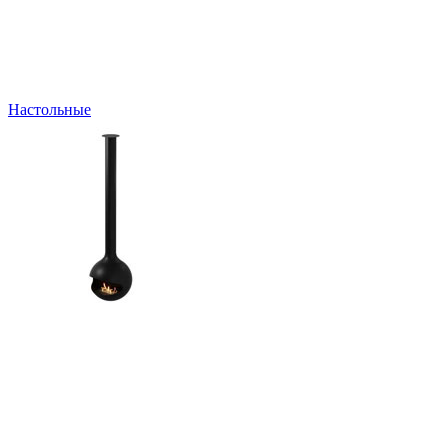
Настольные