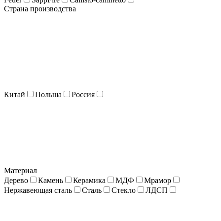
Страна производства
Китай
Польша
Россия
Материал
Дерево
Камень
Керамика
МДФ
Мрамор
Нержавеющая сталь
Сталь
Стекло
ЛДСП