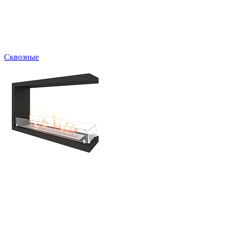
Сквозные