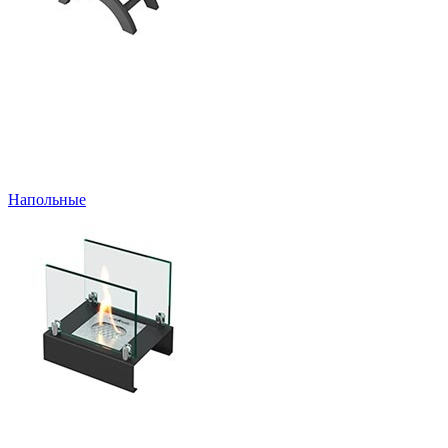
Напольные