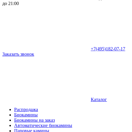
до 21:00
+7(495)182-07-17
Заказать звонок
Каталог
Распродажа
Биокамины
Биокамины на заказ
Автоматические биокамины
Паровые камины