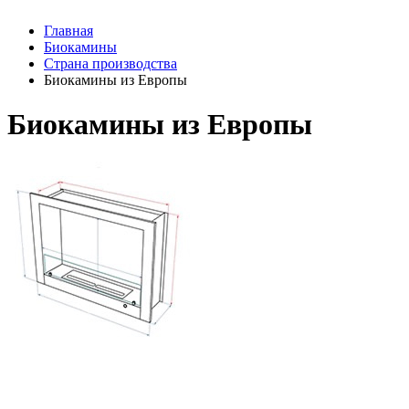
Главная
Биокамины
Страна производства
Биокамины из Европы
Биокамины из Европы