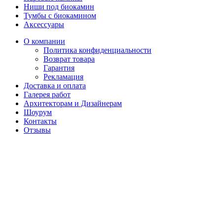
Ниши под биокамин
Тумбы с биокамином
Аксессуары
О компании
Политика конфиденциальности
Возврат товара
Гарантия
Рекламация
Доставка и оплата
Галерея работ
Архитекторам и Дизайнерам
Шоурум
Контакты
Отзывы