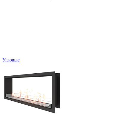
Угловые