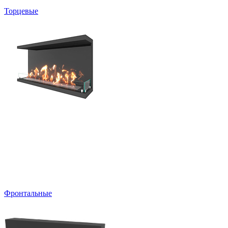
Торцевые
Фронтальные